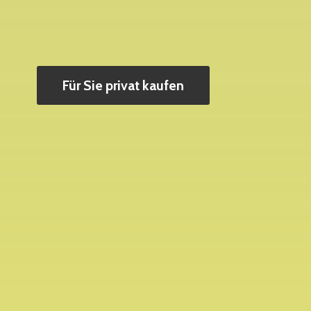
Für Sie privat kaufen