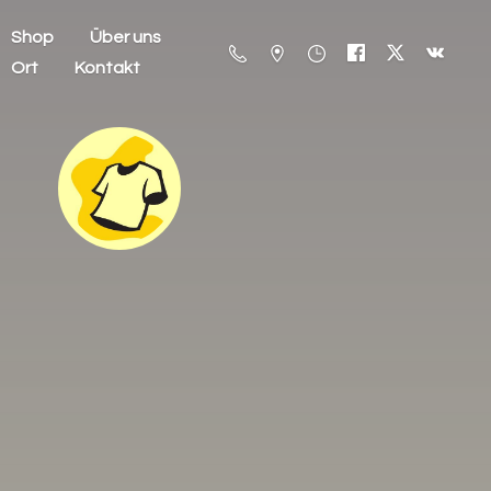
Shop
Über uns
Ort
Kontakt