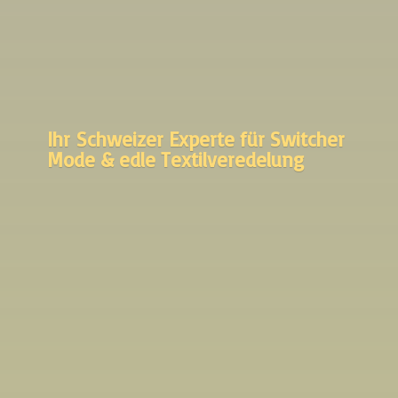
Ihr Schweizer Experte für Switcher
Mode &
edle Textilveredelung