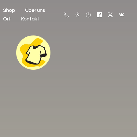
Shop
Über uns
Ort
Kontakt