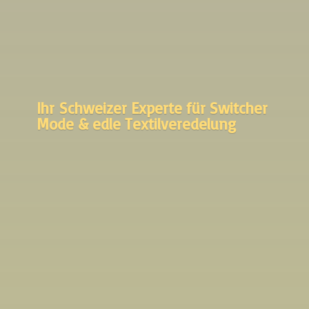
Ihr Schweizer Experte für Switcher
Mode &
edle Textilveredelung