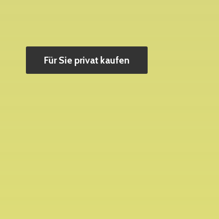
Für Sie privat kaufen