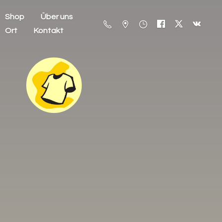
Shop
Über uns
Ort
Kontakt