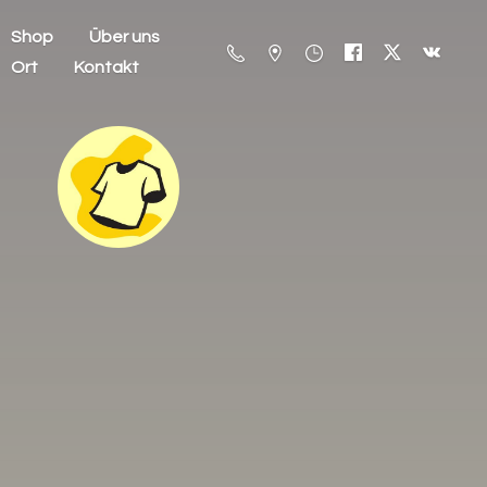
Shop
Über uns
Ort
Kontakt