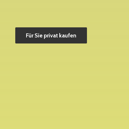
Für Sie privat kaufen