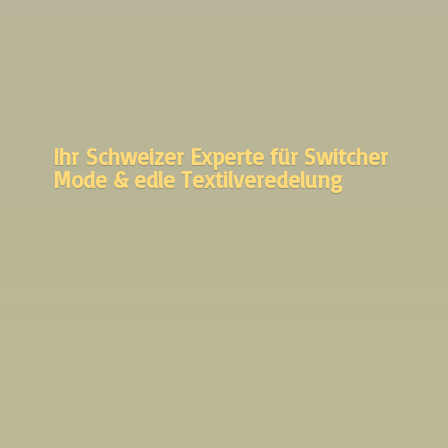
Ihr Schweizer Experte für Switcher
Mode &
edle Textilveredelung