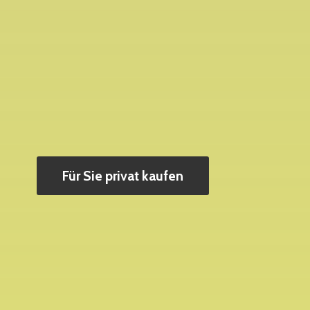
Für Sie privat kaufen