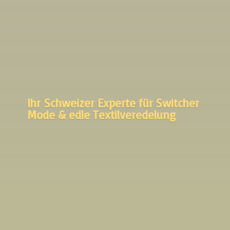
Ihr Schweizer Experte für Switcher
Mode &
edle Textilveredelung