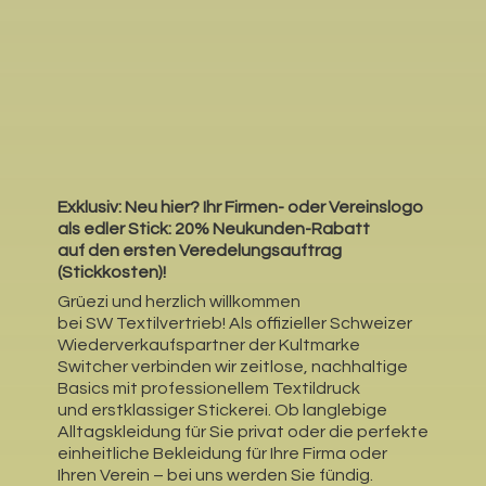
Exklusiv: Neu hier?
Ihr Firmen- oder Vereinslogo
als edler Stick: 20% Neukunden-Rabatt
auf den ersten Veredelungsauftrag
(Stickkosten)!
Grüezi und herzlich willkommen
bei SW Textilvertrieb! Als offizieller Schweizer
Wiederverkaufspartner der Kultmarke
Switcher verbinden wir zeitlose, nachhaltige
Basics mit professionellem Textildruck
und erstklassiger Stickerei. Ob langlebige
Alltagskleidung für Sie privat oder die perfekte
einheitliche Bekleidung für Ihre Firma oder
Ihren Verein – bei uns werden Sie fündig.