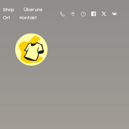
Shop
Über uns
Ort
Kontakt