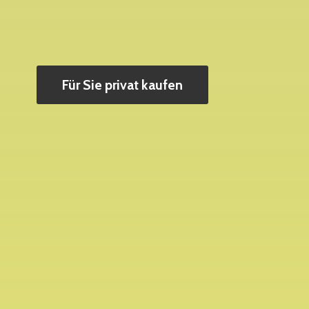
Für Sie privat kaufen