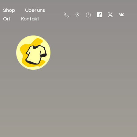
Shop
Über uns
Ort
Kontakt