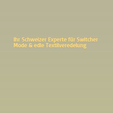
Ihr Schweizer Experte für Switcher
Mode &
edle Textilveredelung