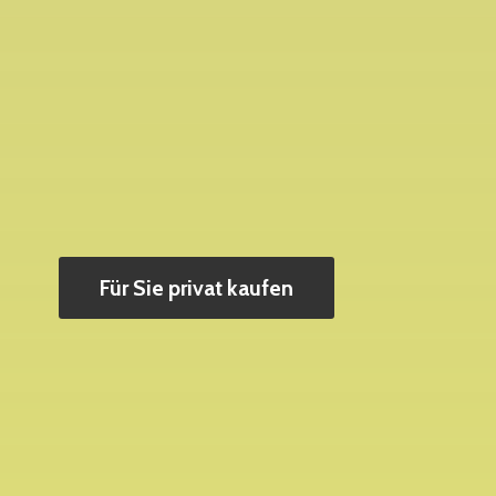
Für Sie privat kaufen