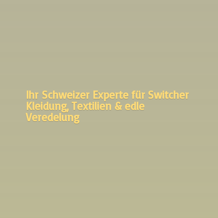
Ihr Schweizer Experte für Switcher
Kleidung, Textilien &
edle
Veredelung