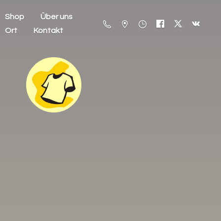
Shop
Über uns
Ort
Kontakt