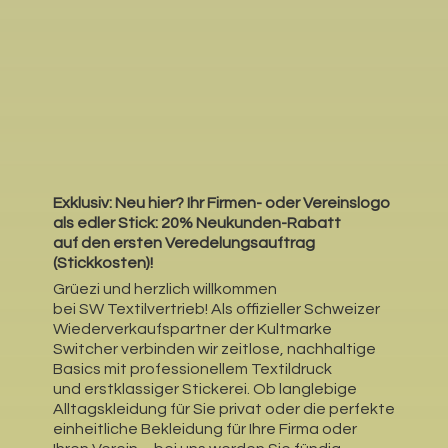
Exklusiv: Neu hier?
Ihr Firmen- oder Vereinslogo
als edler Stick: 20% Neukunden-Rabatt
auf den ersten Veredelungsauftrag
(Stickkosten)!
Grüezi und herzlich willkommen
bei SW Textilvertrieb! Als offizieller Schweizer
Wiederverkaufspartner der Kultmarke
Switcher verbinden wir zeitlose, nachhaltige
Basics mit professionellem Textildruck
und erstklassiger Stickerei. Ob langlebige
Alltagskleidung für Sie privat oder die perfekte
einheitliche Bekleidung für Ihre Firma oder