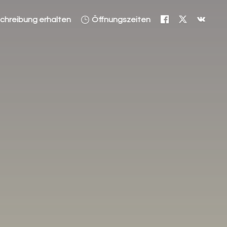
hreibung erhalten
Öffnungszeiten