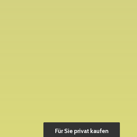
Für Sie privat kaufen