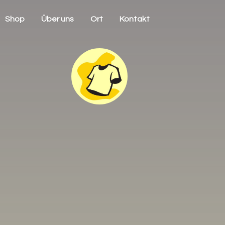
Shop
Über uns
Ort
Kontakt