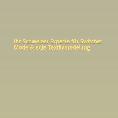
Ihr Schweizer Experte für Switcher
Mode &
edle Textilveredelung