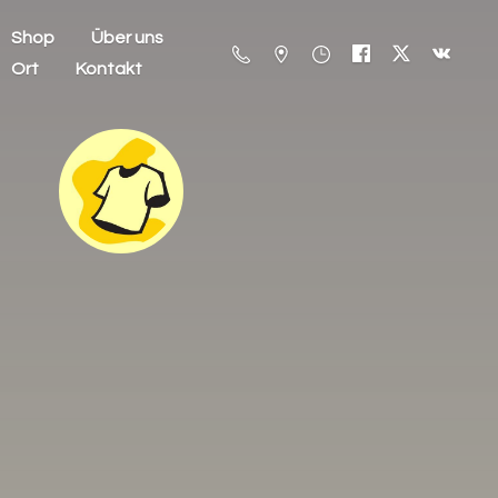
Shop
Über uns
Ort
Kontakt