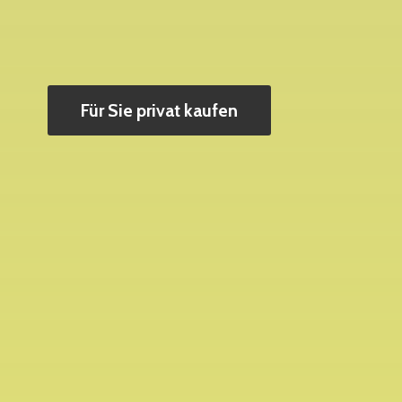
Für Sie privat kaufen